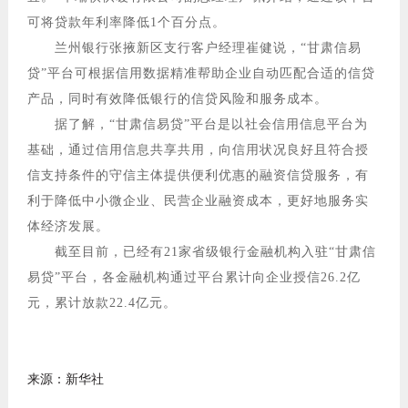
可将贷款年利率降低1个百分点。
兰州银行张掖新区支行客户经理崔健说，“甘肃信易
贷”平台可根据信用数据精准帮助企业自动匹配合适的信贷
产品，同时有效降低银行的信贷风险和服务成本。
据了解，“甘肃信易贷”平台是以社会信用信息平台为
基础，通过信用信息共享共用，向信用状况良好且符合授
信支持条件的守信主体提供便利优惠的融资信贷服务，有
利于降低中小微企业、民营企业融资成本，更好地服务实
体经济发展。
截至目前，已经有21家省级银行金融机构入驻“甘肃信
易贷”平台，各金融机构通过平台累计向企业授信26.2亿
元，累计放款22.4亿元。
来源：新华社