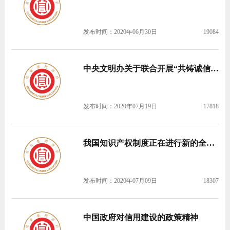
发布时间：2020年06月30日
19084
中央文明办关于联合开展“共铸诚信”活动的通知
发布时间：2020年07月19日
17818
我国知识产权制度正在进行新的全面创新
发布时间：2020年07月09日
18307
中国政府对信用建设的政策精神