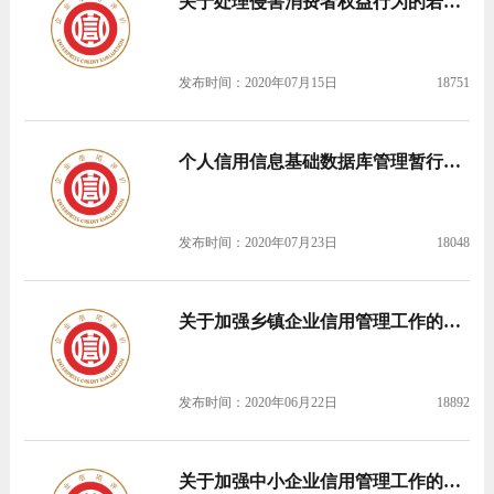
关于处理侵害消费者权益行为的若干规定
发布时间：2020年07月15日
18751
个人信用信息基础数据库管理暂行办法
发布时间：2020年07月23日
18048
关于加强乡镇企业信用管理工作的意见
发布时间：2020年06月22日
18892
关于加强中小企业信用管理工作的若干意见