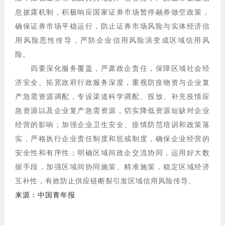
息披露机制，积极响应国家证券市场暂停融券做空政策，
确保证券市场平稳运行，防止证券市场风险与实体经济信
用风险恶性传导，严防企业信用风险演变成区域信用风
险。
四要深化服务覆盖，严肃政企责任，保障区域社会经
济安全。拓宽政府行政服务深度，重视防疫物资与企业复
产急需资源调配，专设渠道科学调配、投放、补充疫情应
急资源以及企业复产急需资源，切实降低资源短缺对企业
经营的影响；加强企业卫生安全、疫情防范培训和政策落
实，严格执行企业责任制度和惩戒制度，确保企业经营的
安全性和有序性；明确区域间政企交流协同，运用好大数
据手段，加强区域间协同施策、精准施策，稳定区域经济
互补性，有效防止供应链断裂引发区域信用风险传导。
来源：中国青年报