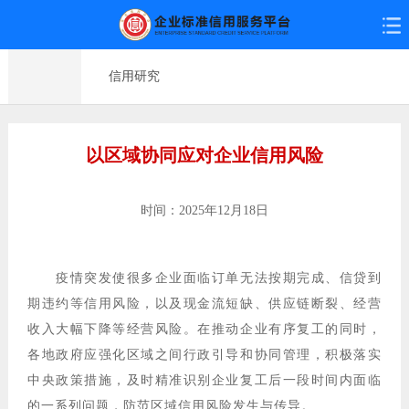
信用研究
以区域协同应对企业信用风险
时间：2025年12月18日
疫情突发使很多企业面临订单无法按期完成、信贷到
期违约等信用风险，以及现金流短缺、供应链断裂、经营
收入大幅下降等经营风险。在推动企业有序复工的同时，
各地政府应强化区域之间行政引导和协同管理，积极落实
中央政策措施，及时精准识别企业复工后一段时间内面临
的一系列问题，防范区域信用风险发生与传导。