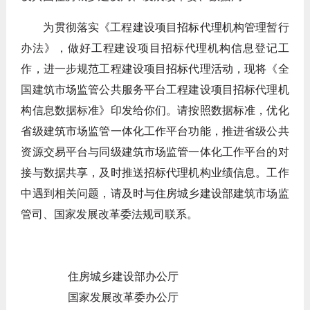
为贯彻落实《工程建设项目招标代理机构管理暂行
办法》，做好工程建设项目招标代理机构信息登记工
作，进一步规范工程建设项目招标代理活动，现将《全
国建筑市场监管公共服务平台工程建设项目招标代理机
构信息数据标准》印发给你们。请按照数据标准，优化
省级建筑市场监管一体化工作平台功能，推进省级公共
资源交易平台与同级建筑市场监管一体化工作平台的对
接与数据共享，及时推送招标代理机构业绩信息。工作
中遇到相关问题，请及时与住房城乡建设部建筑市场监
管司、国家发展改革委法规司联系。
住房城乡建设部
办公厅
国家发展改革委办公厅