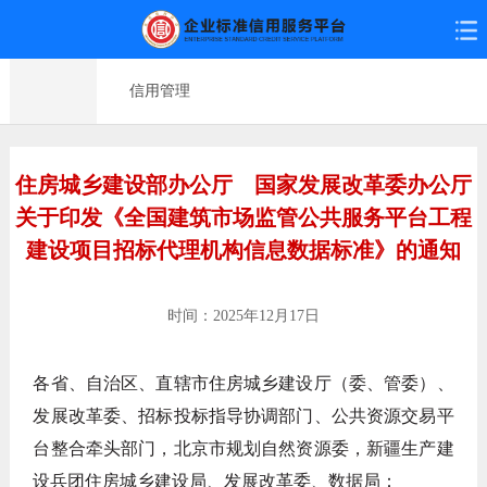
信用管理
住房城乡建设部办公厅 国家发展改革委办公厅
关于印发《全国建筑市场监管公共服务平台工程
建设项目招标代理机构信息数据标准》的通知
时间：2025年12月17日
各省、自治区、直辖市住房城乡建设厅（委、管委）、
发展改革委、招标投标指导协调部门、公共资源交易平
台整合牵头部门，北京市规划自然资源委，新疆生产建
设兵团住房城乡建设局、发展改革委、数据局：