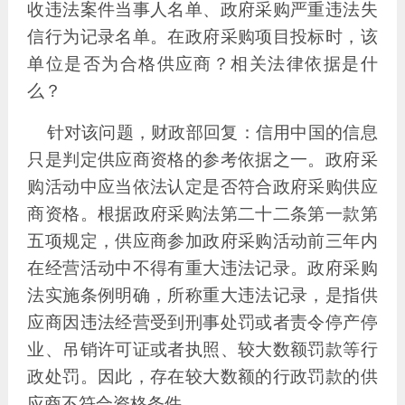
收违法案件当事人名单、政府采购严重违法失
信行为记录名单。在政府采购项目投标时，该
单位是否为合格供应商？相关法律依据是什
么？
针对该问题，财政部回复：信用中国的信息
只是判定供应商资格的参考依据之一。政府采
购活动中应当依法认定是否符合政府采购供应
商资格。根据政府采购法第二十二条第一款第
五项规定，供应商参加政府采购活动前三年内
在经营活动中不得有重大违法记录。政府采购
法实施条例明确，所称重大违法记录，是指供
应商因违法经营受到刑事处罚或者责令停产停
业、吊销许可证或者执照、较大数额罚款等行
政处罚。因此，存在较大数额的行政罚款的供
应商不符合资格条件。