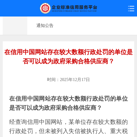
通知公告
在信用中国网站存在较大数额行政处罚的单位是
否可以成为政府采购合格供应商？
时间：2025年12月17日
在信用中国网站存在较大数额行政处罚的单位
是否可以成为政府采购合格供应商？
经查询信用中国网站，某单位存在较大数额的
行政处罚，但未被列入失信被执行人、重大税