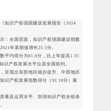
知识产权强国建设发展报告（2024
。
示：全国层面，知识产权强国建设指数
021年基期值增长25.5分。
得分为81.0分，比上年提高1.35
地区知识产权发展水平位居全国前列。
，呈现出东部地区稳步提升、中部地区
识产权发展指数得分（92.18分）最
质量及运用水平、加强知识产权全链条
。