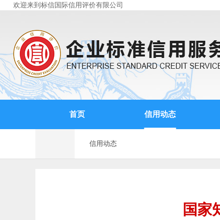
欢迎来到标信国际信用评价有限公司
首页
信用动态
信用动态
国家