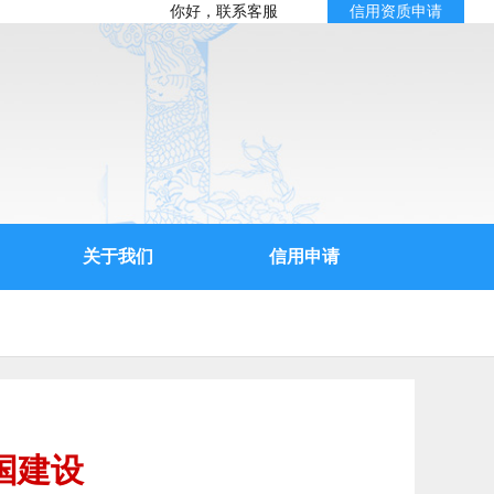
你好，联系客服
信用资质申请
关于我们
信用申请
国建设