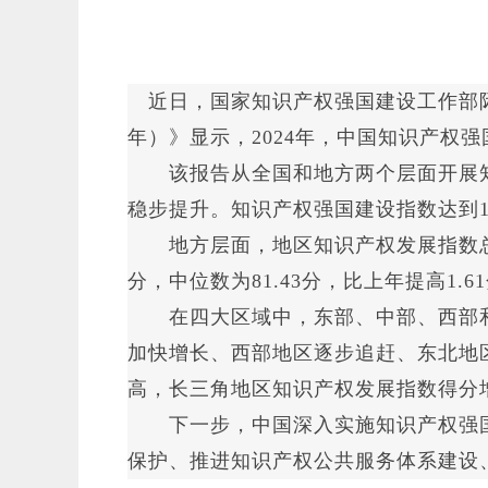
近日，国家知识产权强国建设工作部际
年）》显示，2024年，中国知识产权强国
该报告从全国和地方两个层面开展知
稳步提升。知识产权强国建设指数达到125
地方层面，地区知识产权发展指数总体实
分，中位数为81.43分，比上年提高1
在四大区域中，东部、中部、西部和
加快增长、西部地区逐步追赶、东北地区
高，长三角地区知识产权发展指数得分增
下一步，中国深入实施知识产权强国
保护、推进知识产权公共服务体系建设