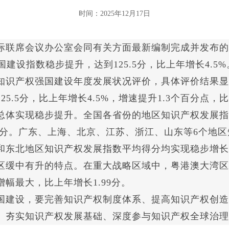
时间：2025年12月17日
联席会议办公室会同有关方面最新编制完成并发布的《
建设指数稳步提升，达到125.5分，比上年增长4.5%
识产权强国建设年度发展状况评价，具体评价结果显
.5分，比上年增长4.5%，增速提升1.3个百分点，比2
现稳步提升。全国各省份的地区知识产权发展指数平均
.61分。广东、上海、北京、江苏、浙江、山东等6个
东北地区知识产权发展指数平均得分均实现稳步增长
缓中有升的特点。在重大战略区域中，粤港澳大湾区知
幅最大，比上年增长1.99分。
建设，要完善知识产权制度体系、提高知识产权创造
、夯实知识产权发展基础、深度参与知识产权全球治理